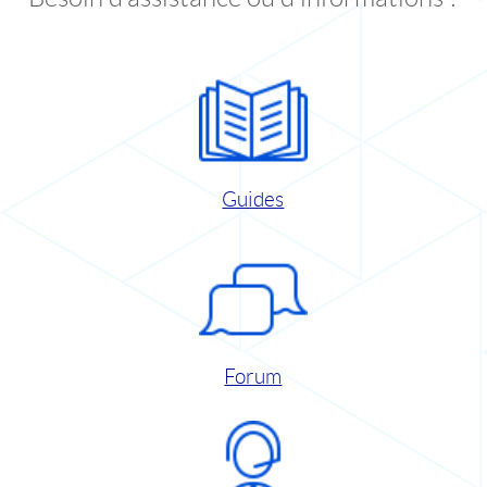
Guides
Forum